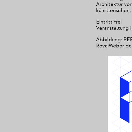
Architektur von
künstlerischen
Eintritt frei
Veranstaltung 
Abbildung: PER 
RovaiWeber de